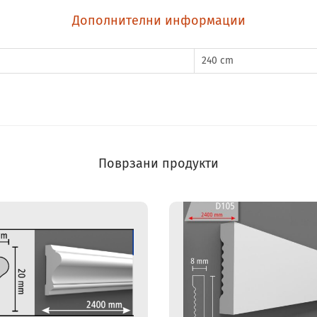
Дополнителни информации
240 cm
Поврзани продукти