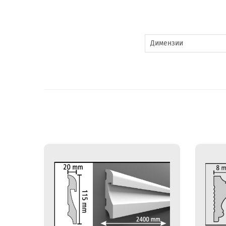
Димензии