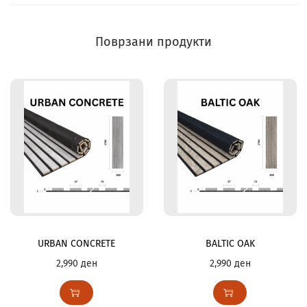
Поврзани продукти
URBAN CONCRETE
BALTIC OAK
2,990
ден
2,990
ден