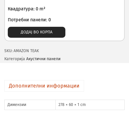
Квадратура: 0 m²
Потребни панели: 0
ДОДАЈ ВО КОРПА
SKU:
AMAZON TEAK
Категорија
Акустични панели
Дополнителни информации
Димензии
278 × 60 × 1 cm