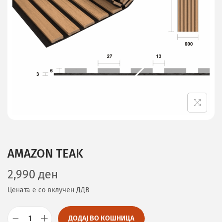
AMAZON TEAK
2,990
ден
Цената е со вклучен ДДВ
ДОДАЈ ВО КОШНИЦА