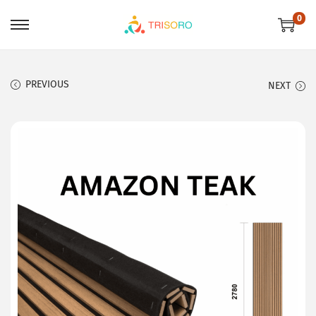
0
PREVIOUS
NEXT