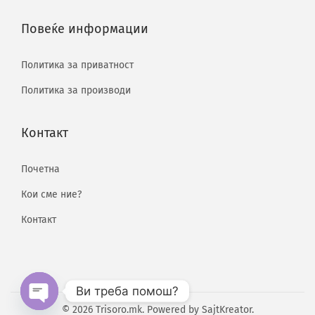
Повеќе информации
Политика за приватност
Политика за производи
Контакт
Почетна
Кои сме ние?
Контакт
Ви треба помош?
© 2026 Trisoro.mk. Powered by
SajtKreator
.