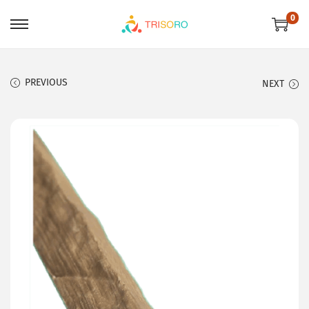
0
PREVIOUS
NEXT