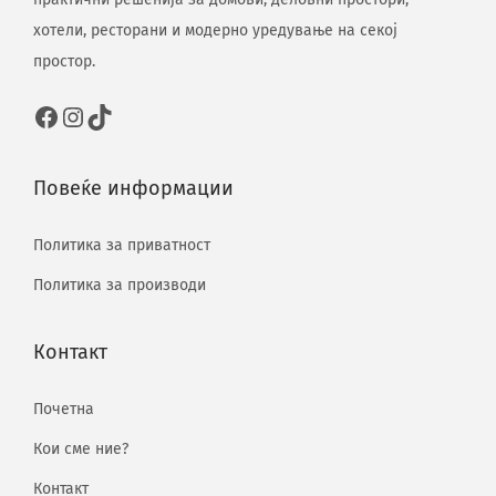
хотели, ресторани и модерно уредување на секој
простор.
Повеќе информации
Политика за приватност
Политика за производи
Контакт
Почетна
Кои сме ние?
Контакт