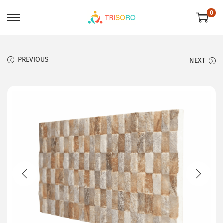
0
PREVIOUS
NEXT