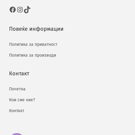
Повеќе информации
Политика за приватност
Политика за производи
Контакт
Почетна
Кои сме ние?
Контакт