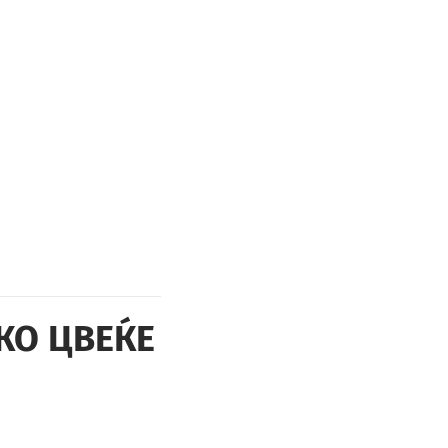
КО ЦВЕЌЕ