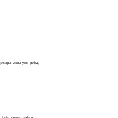
декоративна употреба,