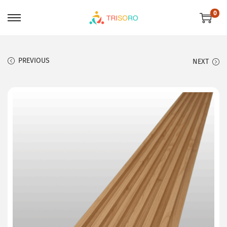
0
PREVIOUS
NEXT