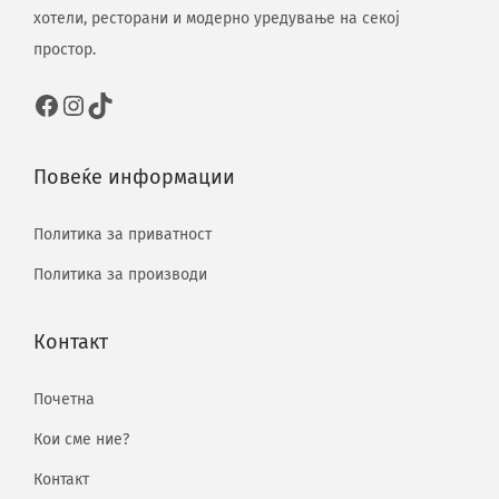
хотели, ресторани и модерно уредување на секој
простор.
Повеќе информации
Политика за приватност
Политика за производи
Контакт
Почетна
Кои сме ние?
Контакт