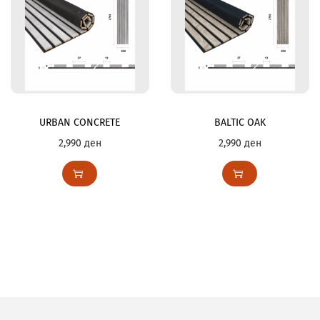
URBAN CONCRETE
BALTIC OAK
2,990
ден
2,990
ден