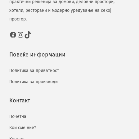
практични решенија за домови, деловни простори,
хотели, ресторани и модерно уредување на секој
простор.
Повеќе информации
Политика за приватност
Политика за производи
Контакт
Почетна
Кои сме ние?
Контакт