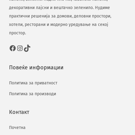
декоративни лајсни и вештачко зеленило. Нудиме
практични решенија за домови, деловни простори,
хотели, ресторани и модерно уредување на секој
простор.
Повеќе информации
Политика за приватност
Политика за производи
Контакт
Почетна