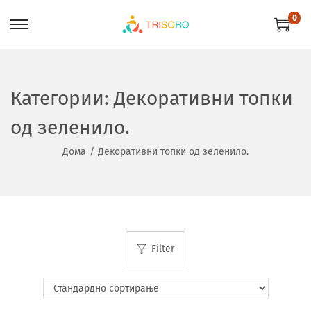
0
Категории:
Декоративни топки
од зеленило.
Дома
/
Декоративни топки од зеленило.
Filter