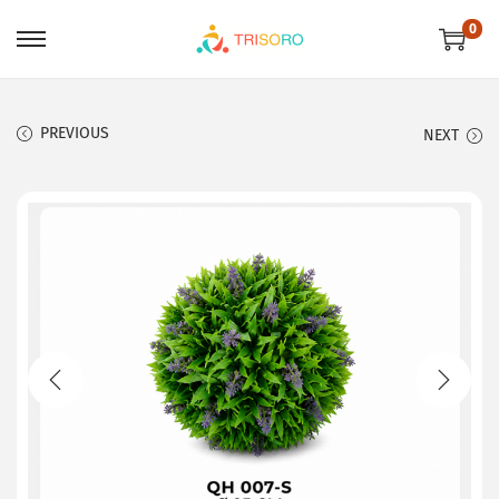
0
PREVIOUS
NEXT