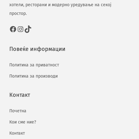
хотели, ресторани и модерно уредување на секој
простор.
Повеќе информации
Политика за приватност
Политика за производи
Контакт
Почетна
Кои сме ние?
Контакт