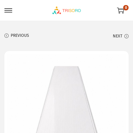
0
PREVIOUS
NEXT