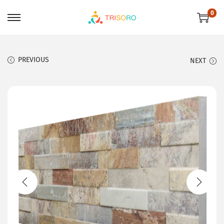
0
PREVIOUS
NEXT