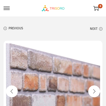
0
PREVIOUS
NEXT