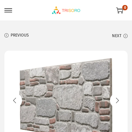
0
PREVIOUS
NEXT