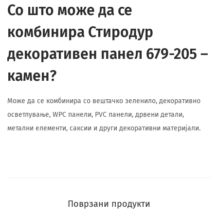
Со што може да се
комбинира Стиродур
декоративен панел 679-205 –
камен?
Може да се комбинира со вештачко зеленило, декоративно
осветлување, WPC панели, PVC панели, дрвени детали,
метални елементи, саксии и други декоративни материјали.
Поврзани продукти