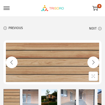
0
PREVIOUS
NEXT