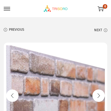
0
PREVIOUS
NEXT