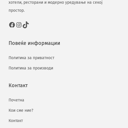
хотели, ресторани и модерно уредување на секој
простор.
Повеќе информации
Политика за приватност
Политика за производи
Контакт
Почетна
Кои сме ние?
Контакт