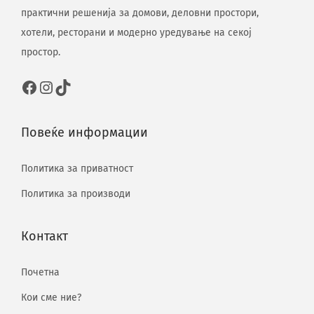
практични решенија за домови, деловни простори,
хотели, ресторани и модерно уредување на секој
простор.
Повеќе информации
Политика за приватност
Политика за производи
Контакт
Почетна
Кои сме ние?