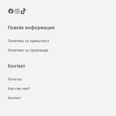
Повеќе информации
Политика за приватност
Политика за производи
Контакт
Почетна
Кои сме ние?
Контакт