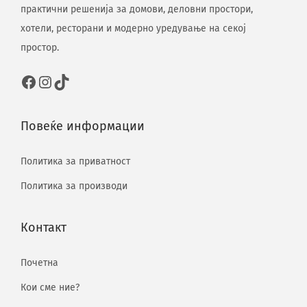
практични решенија за домови, деловни простори,
хотели, ресторани и модерно уредување на секој
простор.
Повеќе информации
Политика за приватност
Политика за производи
Контакт
Почетна
Кои сме ние?