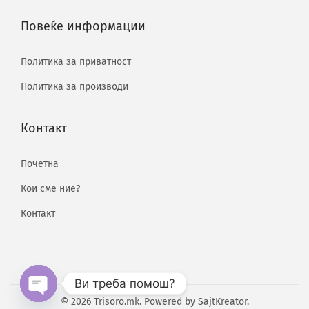
Повеќе информации
Политика за приватност
Политика за производи
Контакт
Почетна
Кои сме ние?
Контакт
Ви треба помош?
© 2026 Trisoro.mk. Powered by
SajtKreator
.