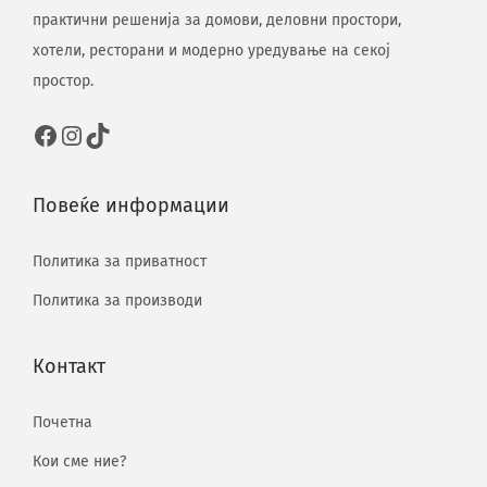
практични решенија за домови, деловни простори,
хотели, ресторани и модерно уредување на секој
простор.
Повеќе информации
Политика за приватност
Политика за производи
Контакт
Почетна
Кои сме ние?