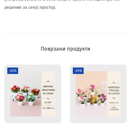
решение за секој простор.
Поврзани продукти
-20%
-20%