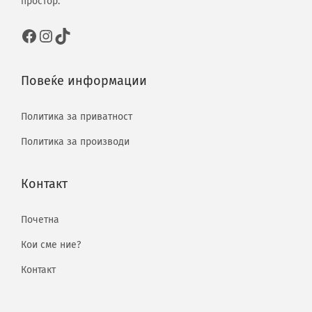
простор.
Повеќе информации
Политика за приватност
Политика за производи
Контакт
Почетна
Кои сме ние?
Контакт