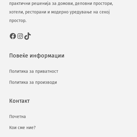
практични решенија за домови, деловни простори,
хотели, ресторани и модерно уредување на секој
простор.
Повеќе информации
Политика за приватност
Политика за производи
Контакт
Почетна
Кои сме ние?