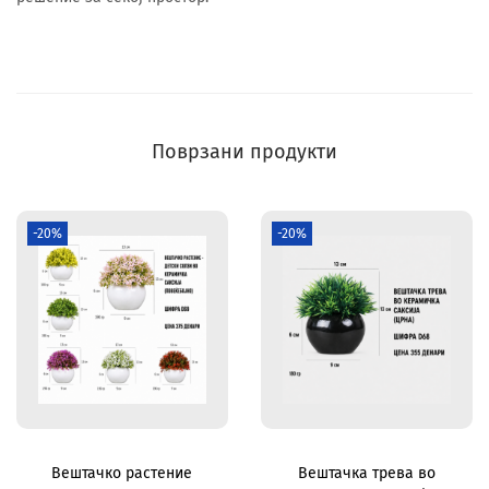
Поврзани продукти
-20%
-20%
Вештачко растение
Вештачка трева во