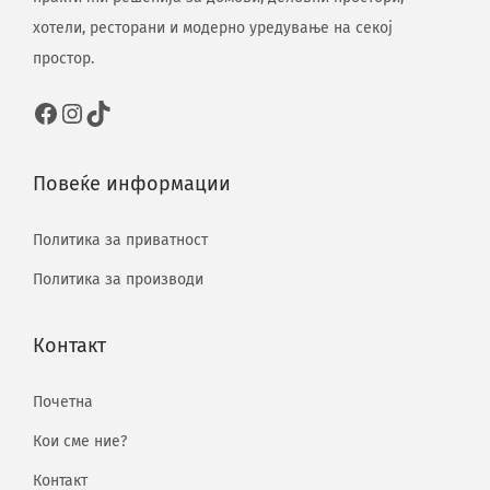
хотели, ресторани и модерно уредување на секој
простор.
Повеќе информации
Политика за приватност
Политика за производи
Контакт
Почетна
Кои сме ние?
Контакт