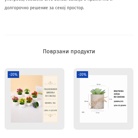
долгорочно решение за секој простор.
Поврзани продукти
-20%
-20%