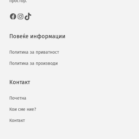
простор.
Повеќе информации
Политика за приватност
Политика за производи
Контакт
Почетна
Кои сме ние?
Контакт