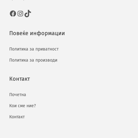
Повеќе информации
Политика за приватност
Политика за производи
Контакт
Почетна
Кои сме ние?
Контакт